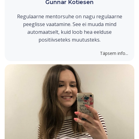
Gunnar Kotiesen
Regulaarne mentorsuhe on nagu regulaarne
peeglisse vaatamine. See ei muuda mind
automaatselt, kuid loob hea eelduse
positiivseteks muutusteks.
Täpsem info...